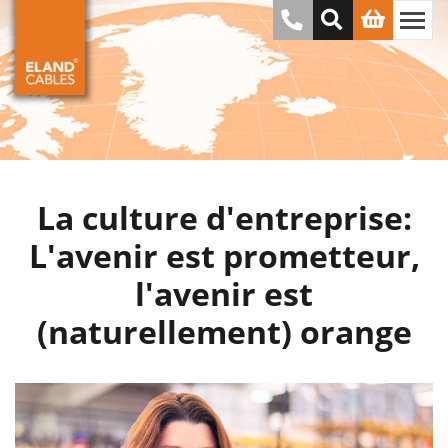
La culture d'entreprise:
L'avenir est prometteur,
l'avenir est
(naturellement) orange