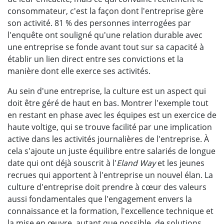
consommateur, c'est la façon dont l'entreprise gère
son activité. 81 % des personnes interrogées par
l'enquête ont souligné qu'une relation durable avec
une entreprise se fonde avant tout sur sa capacité à
établir un lien direct entre ses convictions et la
manière dont elle exerce ses activités.
Au sein d'une entreprise, la culture est un aspect qui
doit être géré de haut en bas. Montrer l'exemple tout
en restant en phase avec les équipes est un exercice de
haute voltige, qui se trouve facilité par une implication
active dans les activités journalières de l'entreprise. À
cela s'ajoute un juste équilibre entre salariés de longue
date qui ont déjà souscrit à l'
Eland Way
et les jeunes
recrues qui apportent à l'entreprise un nouvel élan. La
culture d'entreprise doit prendre à cœur des valeurs
aussi fondamentales que l'engagement envers la
connaissance et la formation, l'excellence technique et
la mise en œuvre, autant que possible, de solutions