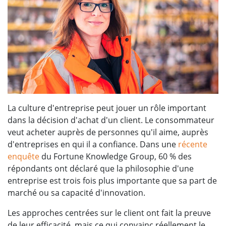
La culture d'entreprise peut jouer un rôle important
dans la décision d'achat d'un client. Le consommateur
veut acheter auprès de personnes qu'il aime, auprès
d'entreprises en qui il a confiance. Dans une
récente
enquête
du Fortune Knowledge Group, 60 % des
répondants ont déclaré que la philosophie d'une
entreprise est trois fois plus importante que sa part de
marché ou sa capacité d'innovation.
Les approches centrées sur le client ont fait la preuve
de leur efficacité, mais ce qui convainc réellement le