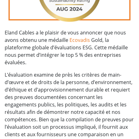
Eland Cables a le plaisir de vous annoncer que nous
avons obtenu une médaille
Ecovadis
Gold, la
plateforme globale d’évaluations ESG. Cette médaille
nous permet d’intégrer le top 5 % des entreprises
évaluées.
L’évaluation examine de près les critères de main-
d’œuvre et de droits de la personne, d’environnement,
d’éthique et d’approvisionnement durable et requiert
des preuves documentées concernant les
engagements publics, les politiques, les audits et les
résultats afin de démontrer notre capacité et nos
compétences. Bien que la compilation de preuves pour
l’évaluation soit un processus impliqué, il fournit aux
clients et aux fournisseurs une comparaison en un