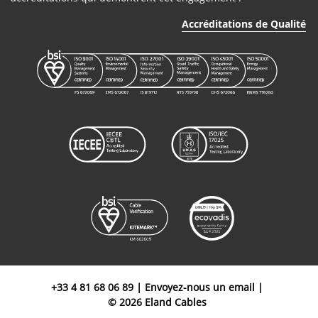
Accréditations de Qualité
+33 4 81 68 06 89
|
Envoyez-nous un email
|
© 2026 Eland Cables