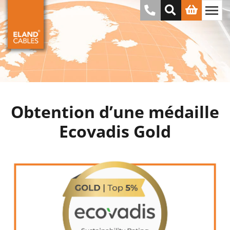
Obtention d’une médaille
Ecovadis Gold