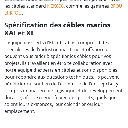
les câbles standard
NEK606
, comme les gammes
BFOU
et RFOU
.
Spécification des câbles marins
XAI et XI
L'équipe d'experts d'Eland Cables comprend des
spécialistes de l'industrie maritime et offshore qui
peuvent vous aider à spécifier les câbles pour vos
projets. Ils travaillent en étroite collaboration avec
notre équipe d'experts en câbles et sont disponibles
pour répondre aux questions techniques. Ils peuvent
bénéficier du soutien de l'ensemble de l'entreprise, y
compris en matière de logistique et de développement
durable, afin de mener à bien des projets, quels que
soient leurs exigences, leur calendrier ou leur
emplacement.