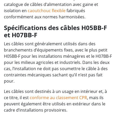
catalogue de câbles d’alimentation avec gaine et
isolation en
caoutchouc flexible
fabriqués
conformément aux normes harmonisées.
Spécifications des câbles H05BB-F
et H07BB-F
Les câbles sont généralement utilisés dans des
branchements d’équipements fixes, avec le plus petit
H05BB-F pour les installations ménagères et le H07BB-F
pour les milieux agricoles et industriels. Dans les deux
cas, l’installation ne doit pas soumettre le câble à des
contraintes mécaniques sachant qu’il n’est pas fait
pour.
Les câbles sont destinés à un usage en intérieur et, à
ce titre, il est
conforme au classement CPR
, mais ils
peuvent également être utilisés en extérieur dans le
cadre d’installations provisoires.