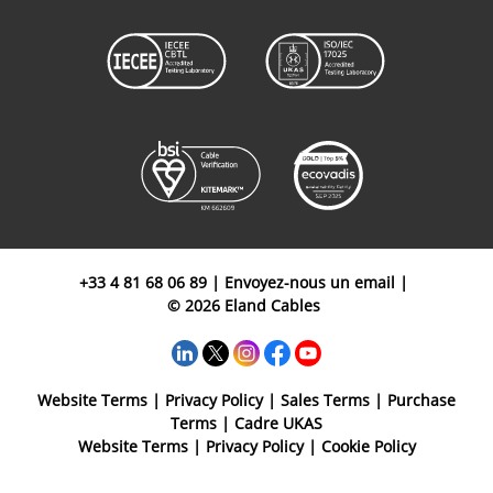
+33 4 81 68 06 89
|
Envoyez-nous un email
|
© 2026 Eland Cables
Website Terms
|
Privacy Policy
|
Sales Terms
|
Purchase
Terms
|
Cadre UKAS
Website Terms
|
Privacy Policy
|
Cookie Policy