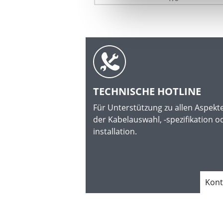
TECHNISCHE HOTLINE
Für Unterstützung zu allen Aspekt
der Kabelauswahl, -spezifikation od
installation.
Kon