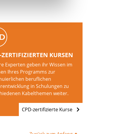
-ZERTIFIZIERTEN KURSEN
e Experten geben ihr Wissen im
en Ihres Programms zur
nuierlichen beruflichen
rentwicklung in Schulungen zu
hiedenen Kabelthemen weiter.
CPD-zertifizierte Kurse
Zurück zum Anfang