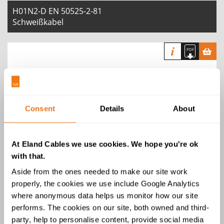
H01N2-D EN 50525-2-81
Schweißkabel
Consent
Details
About
H01N2-E EN 50525-2-81
Schweißkabel
At Eland Cables we use cookies. We hope you're ok
with that.
Aside from the ones needed to make our site work
properly, the cookies we use include Google Analytics
where anonymous data helps us monitor how our site
performs. The cookies on our site, both owned and third-
party, help to personalise content, provide social media