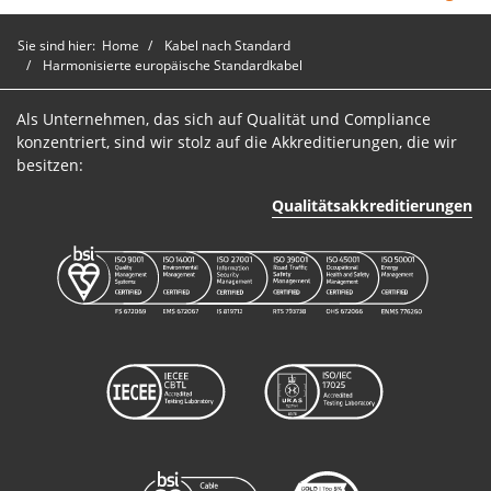
Sie sind hier:
Home
Kabel nach Standard
Harmonisierte europäische Standardkabel
Als Unternehmen, das sich auf Qualität und Compliance
konzentriert, sind wir stolz auf die Akkreditierungen, die wir
besitzen:
Qualitätsakkreditierungen