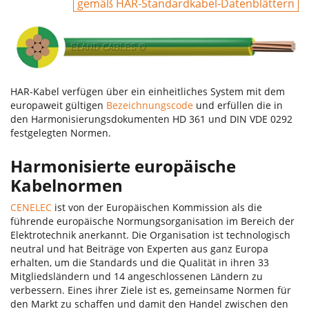
gemäß HAR-Standardkabel-Datenblättern
HAR-Kabel verfügen über ein einheitliches System mit dem
europaweit gültigen
Bezeichnungscode
und erfüllen die in
den Harmonisierungsdokumenten HD 361 und DIN VDE 0292
festgelegten Normen.
Harmonisierte europäische
Kabelnormen
CENELEC
ist von der Europäischen Kommission als die
führende europäische Normungsorganisation im Bereich der
Elektrotechnik anerkannt. Die Organisation ist technologisch
neutral und hat Beiträge von Experten aus ganz Europa
erhalten, um die Standards und die Qualität in ihren 33
Mitgliedsländern und 14 angeschlossenen Ländern zu
verbessern. Eines ihrer Ziele ist es, gemeinsame Normen für
den Markt zu schaffen und damit den Handel zwischen den