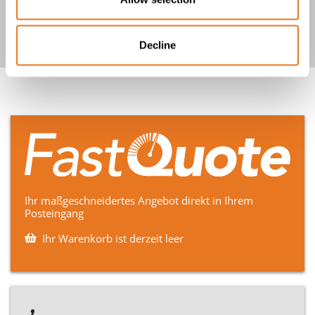
Mehr anzeigen
Decline
Ihr maßgeschneidertes Angebot direkt in Ihrem
Posteingang
Ihr Warenkorb ist derzeit leer