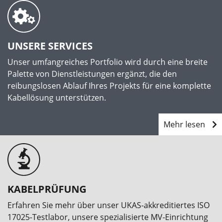
UNSERE SERVICES
Unser umfangreiches Portfolio wird durch eine breite
Palette von Dienstleistungen ergänzt, die den
reibungslosen Ablauf Ihres Projekts für eine komplette
Kabellösung unterstützen.
Mehr lesen
KABELPRÜFUNG
Erfahren Sie mehr über unser UKAS-akkreditiertes ISO
17025-Testlabor, unsere spezialisierte MV-Einrichtung