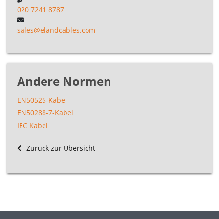
020 7241 8787
sales@elandcables.com
Andere Normen
EN50525-Kabel
EN50288-7-Kabel
IEC Kabel
Zurück zur Übersicht