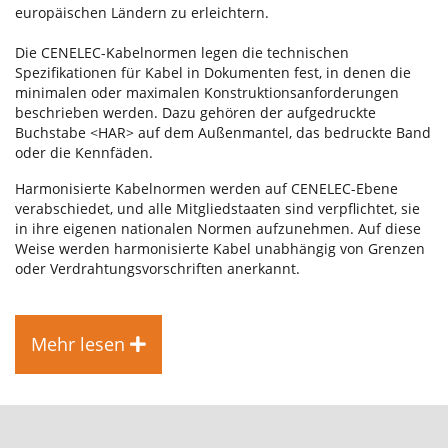
europäischen Ländern zu erleichtern.
Die CENELEC-Kabelnormen legen die technischen
Spezifikationen für Kabel in Dokumenten fest, in denen die
minimalen oder maximalen Konstruktionsanforderungen
beschrieben werden. Dazu gehören der aufgedruckte
Buchstabe <HAR> auf dem Außenmantel, das bedruckte Band
oder die Kennfäden.
Harmonisierte Kabelnormen werden auf CENELEC-Ebene
verabschiedet, und alle Mitgliedstaaten sind verpflichtet, sie
in ihre eigenen nationalen Normen aufzunehmen. Auf diese
Weise werden harmonisierte Kabel unabhängig von Grenzen
oder Verdrahtungsvorschriften anerkannt.
Mehr lesen