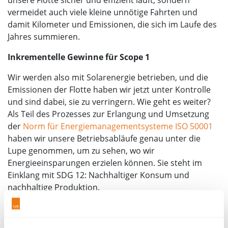
vermeidet auch viele kleine unnötige Fahrten und
damit Kilometer und Emissionen, die sich im Laufe des
Jahres summieren.
Inkrementelle Gewinne für Scope 1
Wir werden also mit Solarenergie betrieben, und die
Emissionen der Flotte haben wir jetzt unter Kontrolle
und sind dabei, sie zu verringern. Wie geht es weiter?
Als Teil des Prozesses zur Erlangung und Umsetzung
der
Norm für Energiemanagementsysteme ISO 50001
haben wir unsere Betriebsabläufe genau unter die
Lupe genommen, um zu sehen, wo wir
Energieeinsparungen erzielen können. Sie steht im
Einklang mit SDG 12: Nachhaltiger Konsum und
nachhaltige Produktion.
Um Hotspots zu identifizieren, wurden
Energieüberwachungsgeräte eingesetzt. Sind