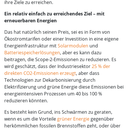
ihre Ziele zu erreichen.
Ein relativ einfach zu erreichendes Ziel – mit
erneuerbaren Energien
Das hat natürlich seinen Preis, sei es in Form von
Ökostromtarifen oder einer Investition in eine eigene
Energieinfrastruktur mit
Solarmodulen
und
Batteriespeicherlösungen
, aber es kann dazu
beitragen, die Scope-2-Emissionen zu reduzieren. Es
wird geschätzt, dass der Industriesektor
25 % der
direkten CO2-Emissionen erzeugt
, aber dass
Technologien zur Dekarbonisierung durch
Elektrifizierung und grüne Energie diese Emissionen bei
energieintensiven Prozessen um 40 bis 100 %
reduzieren könnten.
Es besteht kein Grund, ins Schwärmen zu geraten,
wenn es um die Vorteile
grüner Energie
gegenüber
herkömmlichen fossilen Brennstoffen geht, oder über