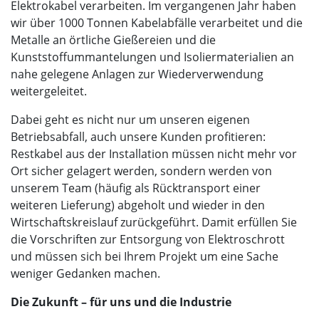
Elektrokabel verarbeiten. Im vergangenen Jahr haben
wir über 1000 Tonnen Kabelabfälle verarbeitet und die
Metalle an örtliche Gießereien und die
Kunststoffummantelungen und Isoliermaterialien an
nahe gelegene Anlagen zur Wiederverwendung
weitergeleitet.
Dabei geht es nicht nur um unseren eigenen
Betriebsabfall, auch unsere Kunden profitieren:
Restkabel aus der Installation müssen nicht mehr vor
Ort sicher gelagert werden, sondern werden von
unserem Team (häufig als Rücktransport einer
weiteren Lieferung) abgeholt und wieder in den
Wirtschaftskreislauf zurückgeführt. Damit erfüllen Sie
die Vorschriften zur Entsorgung von Elektroschrott
und müssen sich bei Ihrem Projekt um eine Sache
weniger Gedanken machen.
Die Zukunft – für uns und die Industrie