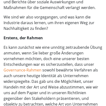
und Berichte über soziale Auswirkungen und
Maßnahmen für die Gemeinschaft verlangt werden.
Wie sind wir also vorgegangen, und was kann die
Industrie daraus lernen, um ihren eigenen Weg zur
Nachhaltigkeit zu finden?
Erstens, der Rahmen
Es kann zunächst wie eine unnötig zeitraubende Übung
anmuten, wenn Sie lieber große Änderungen
vornehmen möchten, doch eine unserer besten
Entscheidungen war es sicherzustellen, dass unser
Governance-Rahmen
sowohl bewährte Verfahren als
auch unsere heutige Identität als Unternehmen
widerspiegelte. Das gab uns die Möglichkeit, unser
Handeln mit der Art und Weise abzustimmen, wie wir
uns auf dem Papier und in unseren Richtlinien
gegenüber den Stakeholdern präsentieren, und
objektiv zu betrachten, welche Art von Unternehmen