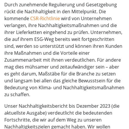
Durch zunehmende Regulierung und Gesetzgebung
rückt die Nachhaltigkeit in den Mittelpunkt. Die
kommende
CSR-Richtlinie
wird von Unternehmen
verlangen, ihre Nachhaltigkeitsmaßnahmen und die
ihrer Lieferketten eingehend zu prüfen. Unternehmen,
die auf ihrem ESG-Weg bereits weit fortgeschritten
sind, werden so unterstützt und können ihren Kunden
ihre Maßnahmen und die Vorteile einer
Zusammenarbeit mit ihnen verdeutlichen. Für andere
mag dies mühsamer und zeitaufwändiger sein – aber
es geht darum, Maßstäbe für die Branche zu setzen
und langsam bei allen das gleiche Bewusstsein für die
Bedeutung von Klima- und Nachhaltigkeitsmaßnahmen
zu schaffen.
Unser Nachhaltigkeitsbericht bis Dezember 2023 (die
aktuellste Ausgabe) verdeutlicht die bedeutenden
Fortschritte, die wir auf dem Weg zu unseren
Nachhaltigkeitszielen gemacht haben. Wir wollen