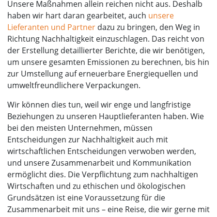
Unsere Maßnahmen allein reichen nicht aus. Deshalb
haben wir hart daran gearbeitet, auch
unsere
Lieferanten und Partner
dazu zu bringen, den Weg in
Richtung Nachhaltigkeit einzuschlagen. Das reicht von
der Erstellung detaillierter Berichte, die wir benötigen,
um unsere gesamten Emissionen zu berechnen, bis hin
zur Umstellung auf erneuerbare Energiequellen und
umweltfreundlichere Verpackungen.
Wir können dies tun, weil wir enge und langfristige
Beziehungen zu unseren Hauptlieferanten haben. Wie
bei den meisten Unternehmen, müssen
Entscheidungen zur Nachhaltigkeit auch mit
wirtschaftlichen Entscheidungen verwoben werden,
und unsere Zusammenarbeit und Kommunikation
ermöglicht dies. Die Verpflichtung zum nachhaltigen
Wirtschaften und zu ethischen und ökologischen
Grundsätzen ist eine Voraussetzung für die
Zusammenarbeit mit uns – eine Reise, die wir gerne mit