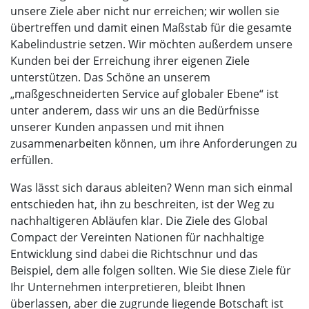
unsere Ziele aber nicht nur erreichen; wir wollen sie
übertreffen und damit einen Maßstab für die gesamte
Kabelindustrie setzen. Wir möchten außerdem unsere
Kunden bei der Erreichung ihrer eigenen Ziele
unterstützen. Das Schöne an unserem
„maßgeschneiderten Service auf globaler Ebene“ ist
unter anderem, dass wir uns an die Bedürfnisse
unserer Kunden anpassen und mit ihnen
zusammenarbeiten können, um ihre Anforderungen zu
erfüllen.
Was lässt sich daraus ableiten? Wenn man sich einmal
entschieden hat, ihn zu beschreiten, ist der Weg zu
nachhaltigeren Abläufen klar. Die Ziele des Global
Compact der Vereinten Nationen für nachhaltige
Entwicklung sind dabei die Richtschnur und das
Beispiel, dem alle folgen sollten. Wie Sie diese Ziele für
Ihr Unternehmen interpretieren, bleibt Ihnen
überlassen, aber die zugrunde liegende Botschaft ist