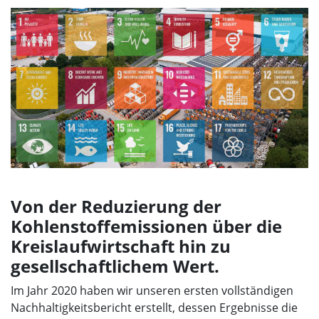
Von der Reduzierung der
Kohlenstoffemissionen über die
Kreislaufwirtschaft hin zu
gesellschaftlichem Wert.
Im Jahr 2020 haben wir unseren ersten vollständigen
Nachhaltigkeitsbericht erstellt, dessen Ergebnisse die