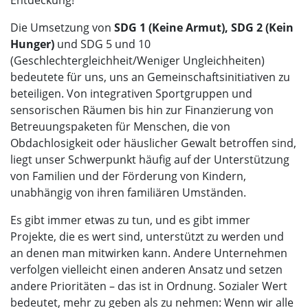
Die Umsetzung von
SDG 1 (Keine Armut), SDG 2 (Kein
Hunger)
und SDG 5 und 10
(Geschlechtergleichheit/Weniger Ungleichheiten)
bedeutete für uns, uns an Gemeinschaftsinitiativen zu
beteiligen. Von integrativen Sportgruppen und
sensorischen Räumen bis hin zur Finanzierung von
Betreuungspaketen für Menschen, die von
Obdachlosigkeit oder häuslicher Gewalt betroffen sind,
liegt unser Schwerpunkt häufig auf der Unterstützung
von Familien und der Förderung von Kindern,
unabhängig von ihren familiären Umständen.
Es gibt immer etwas zu tun, und es gibt immer
Projekte, die es wert sind, unterstützt zu werden und
an denen man mitwirken kann. Andere Unternehmen
verfolgen vielleicht einen anderen Ansatz und setzen
andere Prioritäten – das ist in Ordnung. Sozialer Wert
bedeutet, mehr zu geben als zu nehmen: Wenn wir alle