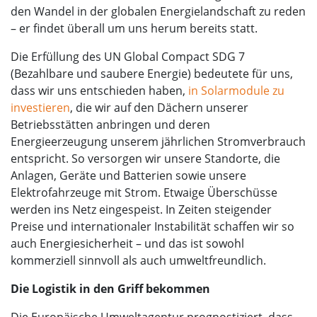
den Wandel in der globalen Energielandschaft zu reden
– er findet überall um uns herum bereits statt.
Die Erfüllung des UN Global Compact SDG 7
(Bezahlbare und saubere Energie) bedeutete für uns,
dass wir uns entschieden haben,
in Solarmodule zu
investieren
, die wir auf den Dächern unserer
Betriebsstätten anbringen und deren
Energieerzeugung unserem jährlichen Stromverbrauch
entspricht. So versorgen wir unsere Standorte, die
Anlagen, Geräte und Batterien sowie unsere
Elektrofahrzeuge mit Strom. Etwaige Überschüsse
werden ins Netz eingespeist. In Zeiten steigender
Preise und internationaler Instabilität schaffen wir so
auch Energiesicherheit – und das ist sowohl
kommerziell sinnvoll als auch umweltfreundlich.
Die Logistik in den Griff bekommen
Die Europäische Umweltagentur prognostiziert, dass