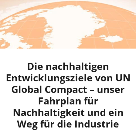
Die nachhaltigen
Entwicklungsziele von UN
Global Compact – unser
Fahrplan für
Nachhaltigkeit und ein
Weg für die Industrie