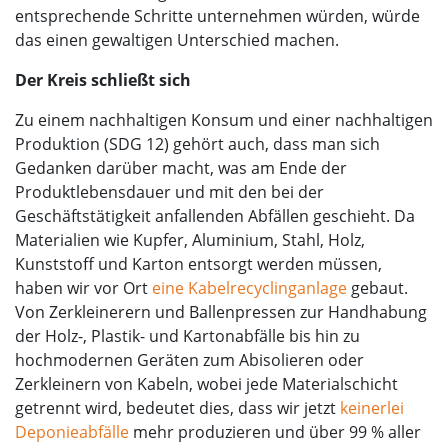
entsprechende Schritte unternehmen würden, würde
das einen gewaltigen Unterschied machen.
Der Kreis schließt sich
Zu einem nachhaltigen Konsum und einer nachhaltigen
Produktion (SDG 12) gehört auch, dass man sich
Gedanken darüber macht, was am Ende der
Produktlebensdauer und mit den bei der
Geschäftstätigkeit anfallenden Abfällen geschieht. Da
Materialien wie Kupfer, Aluminium, Stahl, Holz,
Kunststoff und Karton entsorgt werden müssen,
haben wir vor Ort
eine Kabelrecyclinganlage
gebaut.
Von Zerkleinerern und Ballenpressen zur Handhabung
der Holz-, Plastik- und Kartonabfälle bis hin zu
hochmodernen Geräten zum Abisolieren oder
Zerkleinern von Kabeln, wobei jede Materialschicht
getrennt wird, bedeutet dies, dass wir jetzt
keinerlei
Deponieabfälle
mehr produzieren und über 99 % aller