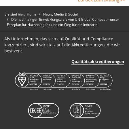
Sie sind hier:
Home
News, Media & Social
Die nachhaltigen Entwicklungsziele von UN Global Compact – unser
Fahrplan für Nachhaltigkeit und ein Weg für die Industrie
Als Unternehmen, das sich auf Qualität und Compliance
konzentriert, sind wir stolz auf die Akkreditierungen, die wir
besitzen:
Qualitätsakkreditierungen