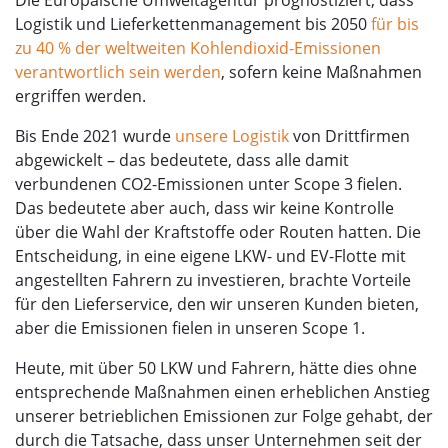
Logistik und Lieferkettenmanagement bis 2050
für bis
zu 40 % der weltweiten Kohlendioxid-Emissionen
verantwortlich sein werden
, sofern keine Maßnahmen
ergriffen werden.
Bis Ende 2021 wurde
unsere Logistik
von Drittfirmen
abgewickelt – das bedeutete, dass alle damit
verbundenen CO2-Emissionen unter Scope 3 fielen.
Das bedeutete aber auch, dass wir keine Kontrolle
über die Wahl der Kraftstoffe oder Routen hatten. Die
Entscheidung, in eine eigene LKW- und EV-Flotte mit
angestellten Fahrern zu investieren, brachte Vorteile
für den Lieferservice, den wir unseren Kunden bieten,
aber die Emissionen fielen in unseren Scope 1.
Heute, mit über 50 LKW und Fahrern, hätte dies ohne
entsprechende Maßnahmen einen erheblichen Anstieg
unserer betrieblichen Emissionen zur Folge gehabt, der
durch die Tatsache, dass unser Unternehmen seit der