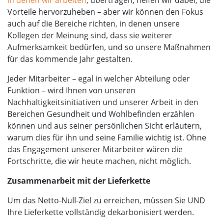
Vorteile hervorzuheben – aber wir können den Fokus
auch auf die Bereiche richten, in denen unsere
Kollegen der Meinung sind, dass sie weiterer
Aufmerksamkeit bedürfen, und so unsere Maßnahmen
für das kommende Jahr gestalten.
Jeder Mitarbeiter – egal in welcher Abteilung oder
Funktion – wird Ihnen von unseren
Nachhaltigkeitsinitiativen und unserer Arbeit in den
Bereichen Gesundheit und Wohlbefinden erzählen
können und aus seiner persönlichen Sicht erläutern,
warum dies für ihn und seine Familie wichtig ist. Ohne
das Engagement unserer Mitarbeiter wären die
Fortschritte, die wir heute machen, nicht möglich.
Zusammenarbeit mit der Lieferkette
Um das Netto-Null-Ziel zu erreichen, müssen Sie UND
Ihre Lieferkette vollständig dekarbonisiert werden.