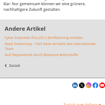
klar: Nur gemeinsam können wir eine grünere,
nachhaltigere Zukunft gestalten.
Andere Artikel
Cyber Essentials Plus (CE+) Zertifizierung erhalten
Neue Ernennung – Toril Nese verstärkt das internationale
Team
Null Deponiemüll durch Biomasse-Brennstoffe
Zurück
Zurück zum Anfang