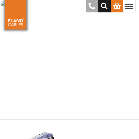
Kabelverbindungssatz