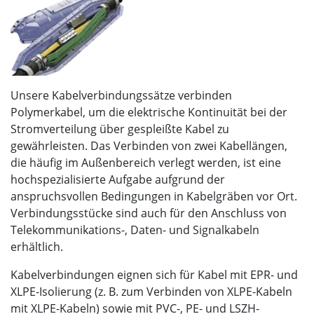
Unsere Kabelverbindungssätze verbinden
Polymerkabel, um die elektrische Kontinuität bei der
Stromverteilung über gespleißte Kabel zu
gewährleisten. Das Verbinden von zwei Kabellängen,
die häufig im Außenbereich verlegt werden, ist eine
hochspezialisierte Aufgabe aufgrund der
anspruchsvollen Bedingungen in Kabelgräben vor Ort.
Verbindungsstücke sind auch für den Anschluss von
Telekommunikations-, Daten- und Signalkabeln
erhältlich.
Kabelverbindungen eignen sich für Kabel mit EPR- und
XLPE-Isolierung (z. B. zum Verbinden von XLPE-Kabeln
mit XLPE-Kabeln) sowie mit PVC-, PE- und LSZH-