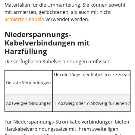
Materialien für die Ummantelung. Sie können sowohl
mit armierten, geflochtenen, als auch mit nicht
armierten Kabeln
verwendet werden.
Niederspannungs-
Kabelverbindungen mit
Harzfüllung
Die verfügbaren Kabelverbindungen umfassen:
Um die Länge der Kabelstrecke zu verl
Gerade Verbindungen
Abzweigverbindungen
T-Abzweig oder Y-Abzweig für einen Ab
Für Niederspannungs-Stromkabelverbindungen bieten
Harzkabelverbindungssätze mit ihrem zweiteiligen