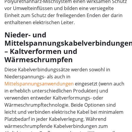
Polyurethanharz-Mischsystem einen wirksamen Schutz
vor Umwelteinflüssen und bilden eine versiegelte
Einheit zum Schutz der freiliegenden Enden der darin
enthaltenen elektrischen Leiter.
Nieder- und
Mittelspannungskabelverbindunge
– Kaltverformen und
Wärmeschrumpfen
Diese Kabelverbindungssätze werden sowohl in
Niederspannungs- als auch in
Mittelspannungsanwendungen
eingesetzt (wenn auch
in erheblich unterschiedlichen Produkten) und
verwenden entweder Kaltverformungs- oder
Wärmeschrumpftechnologie. Beide Optionen sind
leicht und verbinden elektrische Kabel bei minimalem
Platzbedarf in jeder Kabelverlegung. Während
wärmeschrumpfende Kabelverbindungen zum